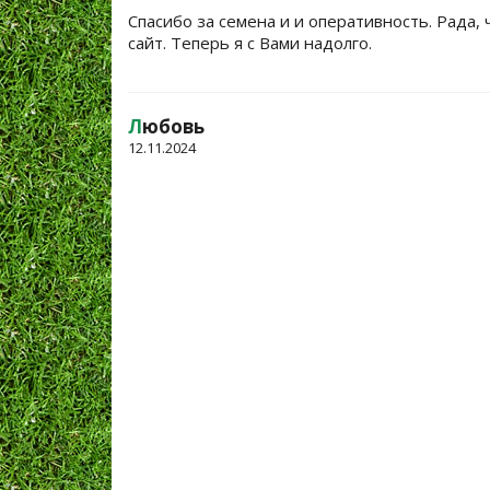
Спасибо за семена и и оперативность. Рада, 
сайт. Теперь я с Вами надолго.
Л
юбовь
12.11.2024