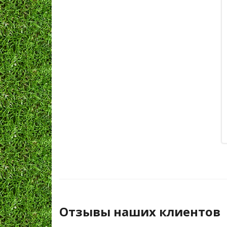
Отзывы наших клиентов