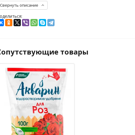
Свернуть описание
оделиться:
Сопутствующие товары