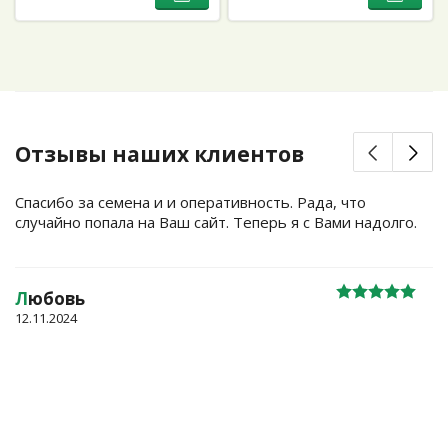
Отзывы наших клиентов
Спасибо за семена и и оперативность. Рада, что
случайно попала на Ваш сайт. Теперь я с Вами надолго.
Л
юбовь
12.11.2024