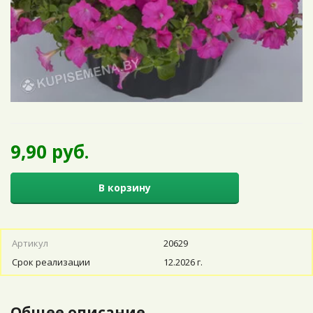
9,90 руб.
В корзину
Артикул
20629
Срок реализации
12.2026 г.
Общее описание