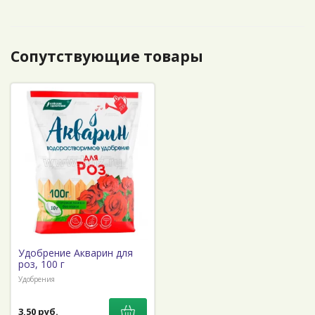
Сопутствующие товары
Удобрение Акварин для
роз, 100 г
Удобрения
3,50 руб.