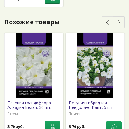
Похожие товары
Петуния грандифлора
Петуния гибридная
Аладдин Белая, 30 шт.
Пендолино Вайт, 5 шт.
Петуния
Петуния
3,70 руб.
3,70 руб.