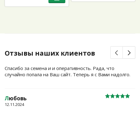
Отзывы наших клиентов
Спасибо за семена и и оперативность. Рада, что
случайно попала на Ваш сайт. Теперь я с Вами надолго.
Л
юбовь
12.11.2024