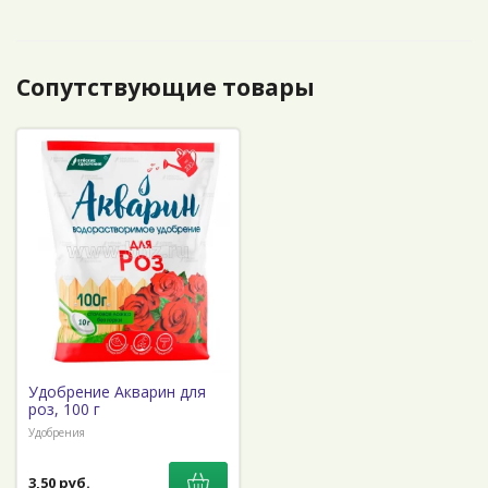
Сопутствующие товары
Удобрение Акварин для
роз, 100 г
Удобрения
3,50 руб.