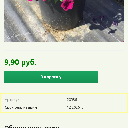
9,90 руб.
В корзину
Артикул
20536
Срок реализации
12.2026 г.
Общее описание