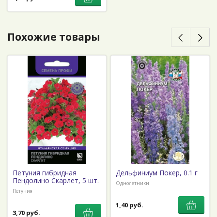
Похожие товары
Петуния гибридная
Дельфиниум Покер, 0.1 г
Пендолино Скарлет, 5 шт.
Однолетники
Петуния
1,40 руб.
3,70 руб.