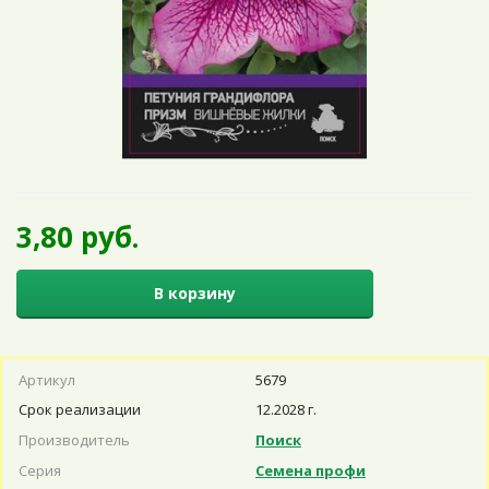
3,80 руб.
В корзину
Артикул
5679
Срок реализации
12.2028 г.
Производитель
Поиск
Серия
Семена профи