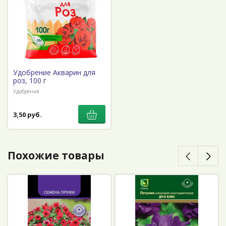
Удобрение Акварин для
роз, 100 г
Удобрения
3,50 руб.
Похожие товары