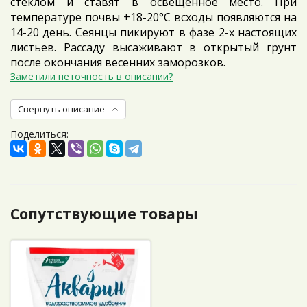
стеклом и ставят в освещенное место. При
температуре почвы +18-20°C всходы появляются на
14-20 день. Сеянцы пикируют в фазе 2-х настоящих
листьев. Рассаду высаживают в открытый грунт
после окончания весенних заморозков.
Заметили неточность в описании?
Свернуть описание
Поделиться:
Сопутствующие товары