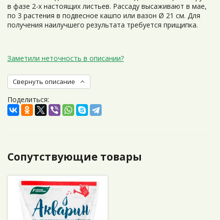
в фазе 2-х настоящих листьев. Рассаду высаживают в мае,
по 3 растения в подвесное кашпо или вазон Ø 21 см. Для
получения наилучшего результата требуется прищипка.
Заметили неточность в описании?
Свернуть описание
Поделиться:
Сопутствующие товары