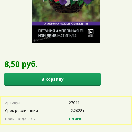
8,50 руб.
В корзину
Артикул
27044
Срок реализации
12.2028 г.
Производитель
Поиск