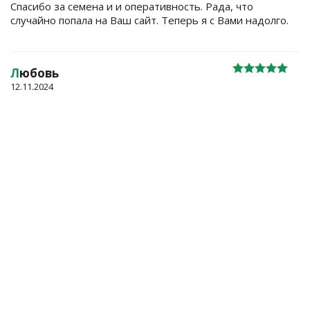
Спасибо за семена и и оперативность. Рада, что
случайно попала на Ваш сайт. Теперь я с Вами надолго.
Л
юбовь
12.11.2024