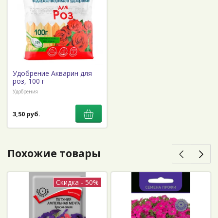
Удобрение Акварин для
роз, 100 г
Удобрения
3,50 руб.
Похожие товары
Скидка - 50%