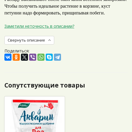
Чтобы получить идеальное растение в корзине, куст
петунии надо формировать, прищипывая побеги.
Заметили неточность в описании?
Свернуть описание
Поделиться:
Сопутствующие товары