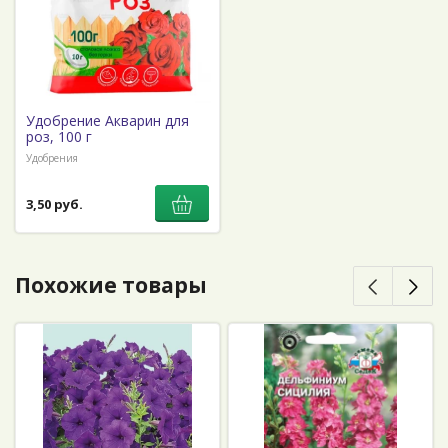
Удобрение Акварин для
роз, 100 г
Удобрения
3,50 руб.
Похожие товары