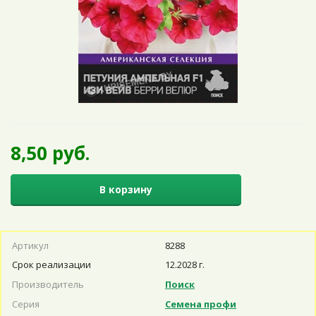
8,50 руб.
В корзину
Артикул
8288
Срок реализации
12.2028 г.
Производитель
Поиск
Серия
Семена профи