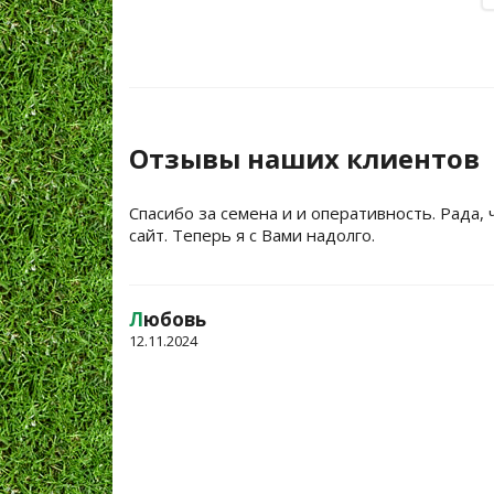
Отзывы наших клиентов
Спасибо за семена и и оперативность. Рада, 
сайт. Теперь я с Вами надолго.
Л
юбовь
12.11.2024