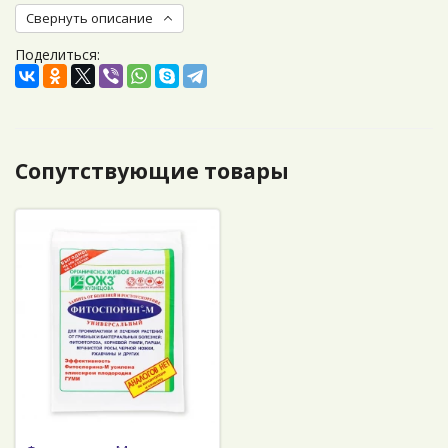
Свернуть описание
Поделиться:
Сопутствующие товары