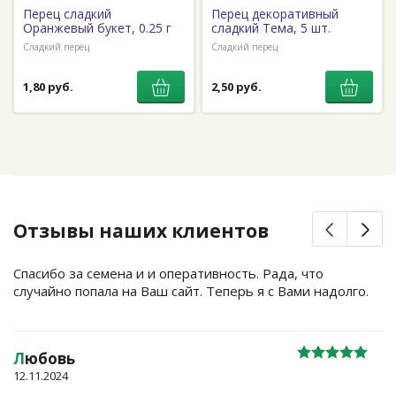
Перец сладкий
Перец декоративный
Оранжевый букет, 0.25 г
сладкий Тема, 5 шт.
Сладкий перец
Сладкий перец
1,80 руб.
2,50 руб.
Отзывы наших клиентов
Спасибо за семена и и оперативность. Рада, что
случайно попала на Ваш сайт. Теперь я с Вами надолго.
Л
юбовь
12.11.2024