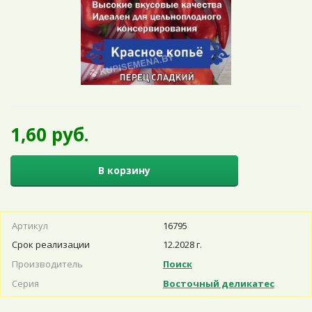
1,60 руб.
В корзину
Артикул
16795
Срок реализации
12.2028 г.
Производитель
Поиск
Серия
Восточный деликатес