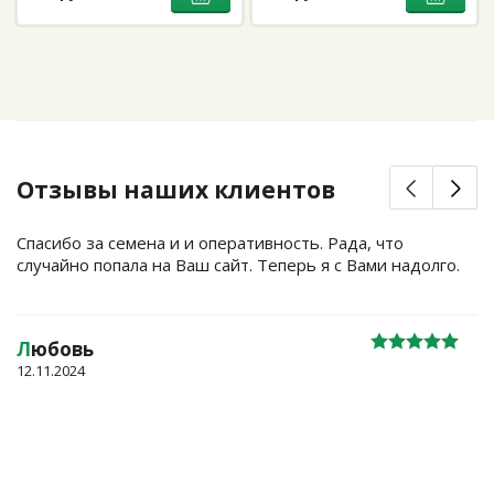
Отзывы наших клиентов
Спасибо за семена и и оперативность. Рада, что
случайно попала на Ваш сайт. Теперь я с Вами надолго.
Л
юбовь
12.11.2024