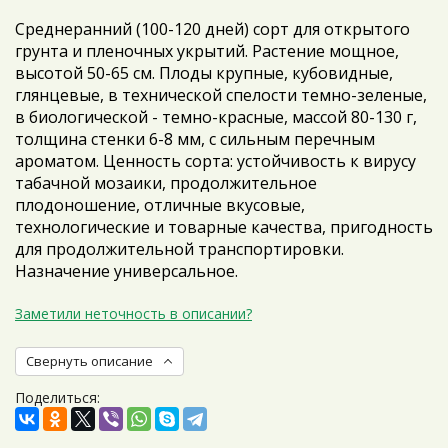
Среднеранний (100-120 дней) сорт для открытого
грунта и пленочных укрытий. Растение мощное,
высотой 50-65 см. Плоды крупные, кубовидные,
глянцевые, в технической спелости темно-зеленые,
в биологической - темно-красные, массой 80-130 г,
толщина стенки 6-8 мм, с сильным перечным
ароматом. Ценность сорта: устойчивость к вирусу
табачной мозаики, продолжительное
плодоношение, отличные вкусовые,
технологические и товарные качества, пригодность
для продолжительной транспортировки.
Назначение универсальное.
Заметили неточность в описании?
Свернуть описание
Поделиться: