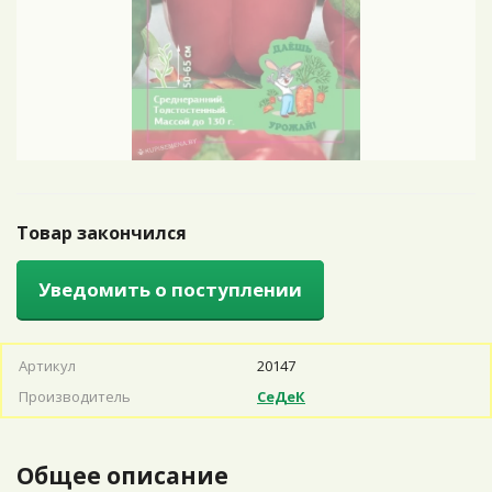
Товар закончился
Уведомить о поступлении
Артикул
20147
Производитель
СеДеК
Общее описание