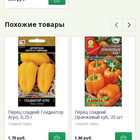
Похожие товары
Перец сладкий Гладиатор
Перец сладкий
Агро, 0,25 г
Оранжевый куб, 20 шт
Сладкий перец
Сладкий перец
1,70 руб.
1,80 руб.