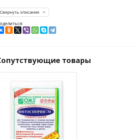
Свернуть описание
оделиться:
Сопутствующие товары