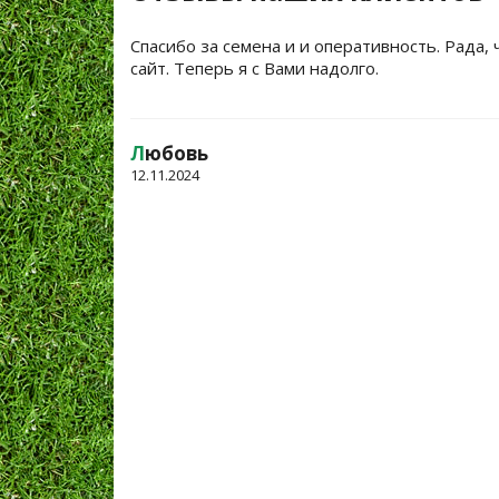
Спасибо за семена и и оперативность. Рада, 
сайт. Теперь я с Вами надолго.
Л
юбовь
12.11.2024