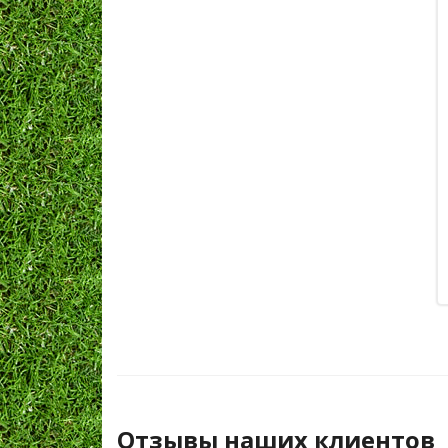
Отзывы наших клиентов