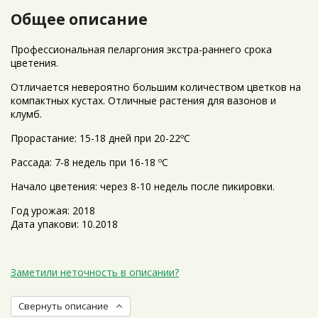
Общее описание
Профессиональная пеларгония экстра-раннего срока
цветения.
Отличается невероятно большим количеством цветков на
компактных кустах. Отличные растения для вазонов и
клумб.
Прорастание: 15-18 дней при 20-22ºС
Рассада: 7-8 недель при 16-18 ºС
Начало цветения: через 8-10 недель после пикировки.
Год урожая: 2018
Дата упакови: 10.2018
Заметили неточность в описании?
Свернуть описание