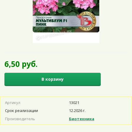
6,50 руб.
В корзину
Артикул
13021
Срок реализации
12.2026 г.
Производитель
Биотехника