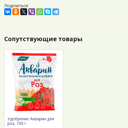
Поделиться:
Сопутствующие товары
Удобрение Акварин для
роз, 100 г