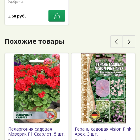
Удобрения
3,50 руб.
Похожие товары
Пеларгония садовая
Герань садовая Vision Pink
Мэверик F1 Скарлет, 5 шт.
Apex, 3 шт.