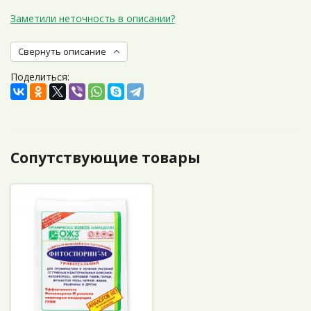
Заметили неточность в описании?
Свернуть описание
Поделиться:
Сопутствующие товары