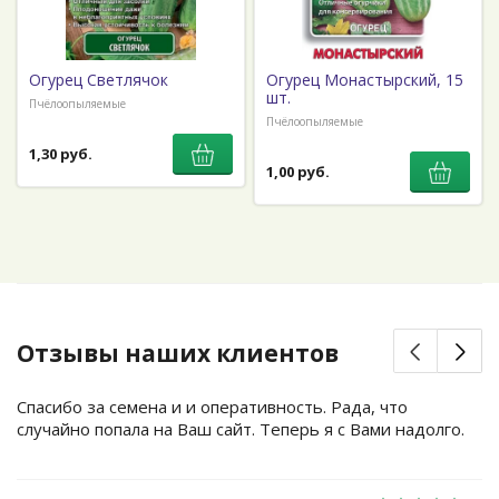
Огурец Светлячок
Огурец Монастырский, 15
шт.
Пчёлоопыляемые
Пчёлоопыляемые
1,30 руб.
1,00 руб.
Отзывы наших клиентов
Спасибо за семена и и оперативность. Рада, что
случайно попала на Ваш сайт. Теперь я с Вами надолго.