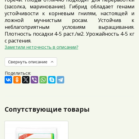
(засолка, маринование). Гибрид обладает генами
устойчивости к корневым гнилям, настоящей и
ложной мучнистым росам. Устойчив к
неблагоприятным условиям выращивания.
Плотность посадки 4-5 раст./м2. Урожайность 4-5 кг
с растения.
Заметили неточность в описании?
Свернуть описание
Поделиться:
Сопутствующие товары