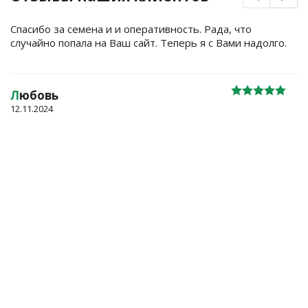
Спасибо за семена и и оперативность. Рада, что
случайно попала на Ваш сайт. Теперь я с Вами надолго.
Л
юбовь
12.11.2024