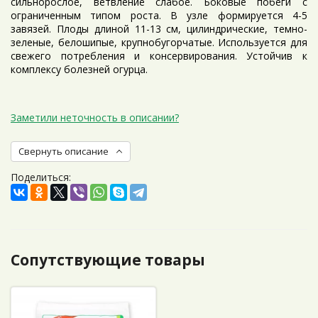
сильнорослое, ветвление слабое. Боковые побеги с
ограниченным типом роста. В узле формируется 4-5
завязей. Плоды длиной 11-13 см, цилиндрические, темно-
зеленые, белошипые, крупнобугорчатые. Используется для
свежего потребления и консервирования. Устойчив к
комплексу болезней огурца.
Заметили неточность в описании?
Свернуть описание
Поделиться:
Сопутствующие товары