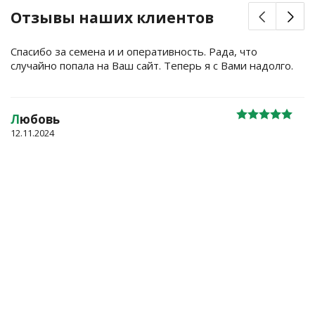
Отзывы наших клиентов
Спасибо за семена и и оперативность. Рада, что
случайно попала на Ваш сайт. Теперь я с Вами надолго.
Л
юбовь
12.11.2024