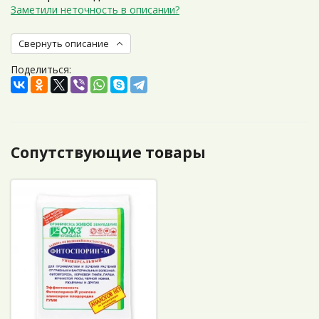
Заметили неточность в описании?
Свернуть описание
Поделиться:
Сопутствующие товары