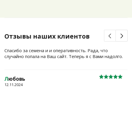
Отзывы наших клиентов
Спасибо за семена и и оперативность. Рада, что
случайно попала на Ваш сайт. Теперь я с Вами надолго.
Л
юбовь
12.11.2024