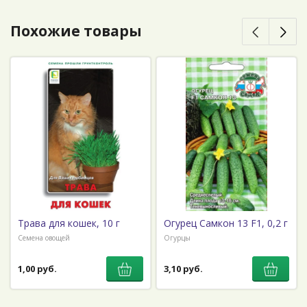
Похожие товары
Трава для кошек, 10 г
Огурец Самкон 13 F1, 0,2 г
Семена овощей
Огурцы
1,00 руб.
3,10 руб.