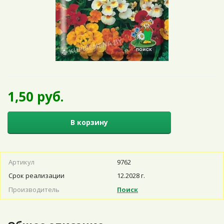
1,50 руб.
В корзину
Артикул
9762
Срок реализации
12.2028 г.
Производитель
Поиск