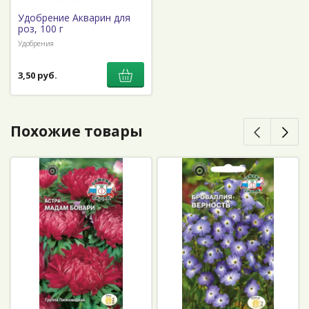
Удобрение Акварин для
роз, 100 г
Удобрения
3,50 руб.
Похожие товары