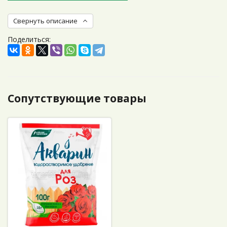
Свернуть описание
Поделиться:
Сопутствующие товары