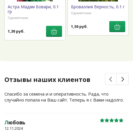
Астра Мадам Бовари, 0.1
Броваллия Верность, 0.1 г
гр
Однолетники
Однолетники
1,50 руб.
1,30 руб.
Отзывы наших клиентов
Спасибо за семена и и оперативность. Рада, что
случайно попала на Ваш сайт. Теперь я с Вами надолго.
Л
юбовь
12.11.2024