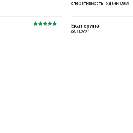
оперативность. Удачи Вам!
Е
катерина
06.11.2024