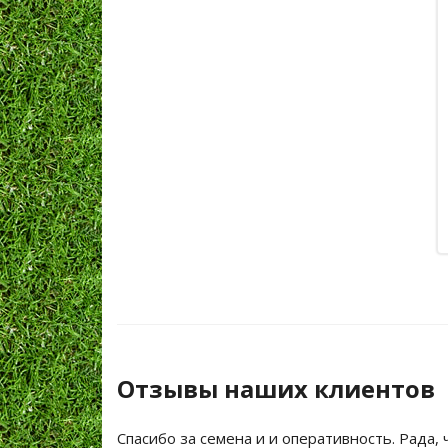
Отзывы наших клиентов
Спасибо за семена и и оперативность. Рада, 