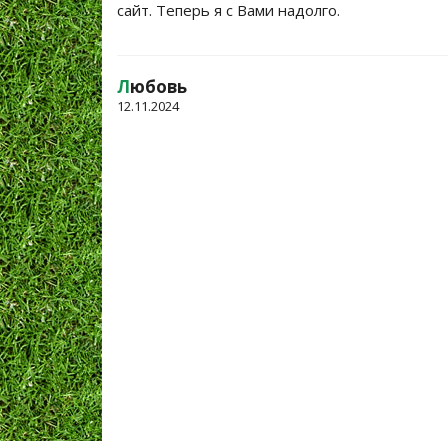
сайт. Теперь я с Вами надолго.
Л
юбовь
12.11.2024