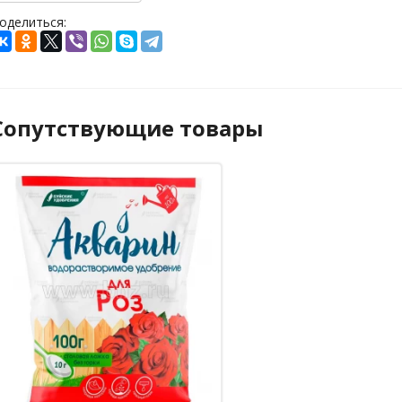
оделиться:
Сопутствующие товары