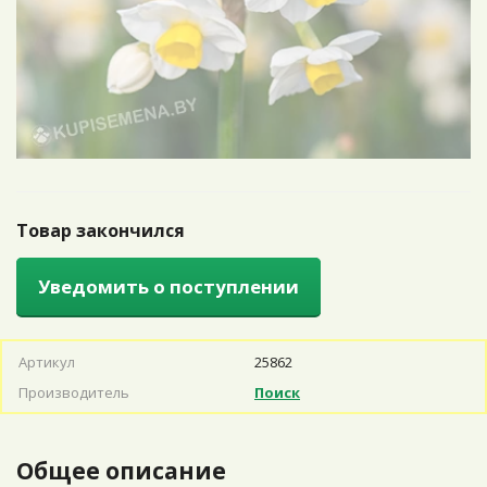
Товар закончился
Уведомить о поступлении
Артикул
25862
Производитель
Поиск
Общее описание