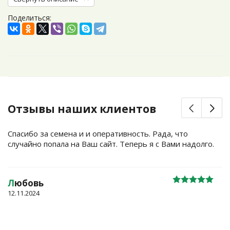
Поделиться:
Отзывы наших клиентов
Спасибо за семена и и оперативность. Рада, что
случайно попала на Ваш сайт. Теперь я с Вами надолго.
Л
юбовь
12.11.2024