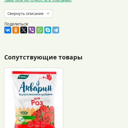
Свернуть описание
Поделиться:
Сопутствующие товары