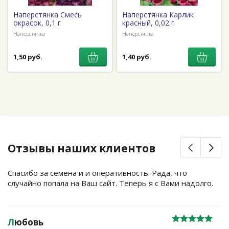
Наперстянка Смесь
Наперстянка Карлик
окрасок, 0,1 г
красный, 0,02 г
Наперстянка
Наперстянка
1,50 руб.
1,40 руб.
Отзывы наших клиентов
Спасибо за семена и и оперативность. Рада, что
случайно попала на Ваш сайт. Теперь я с Вами надолго.
Л
юбовь