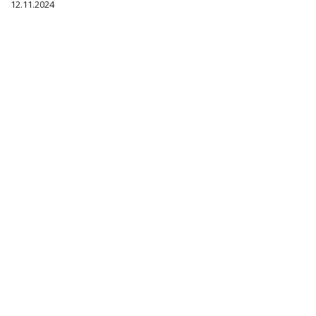
12.11.2024