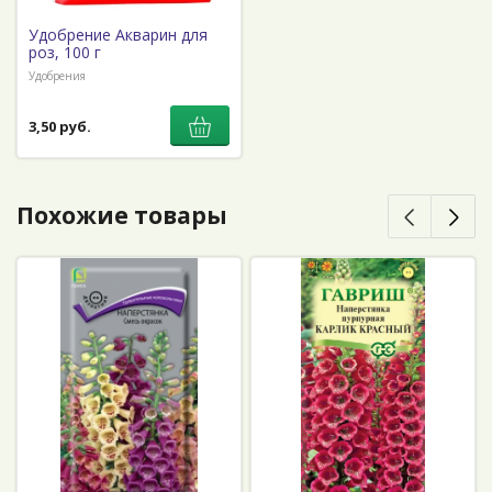
Удобрение Акварин для
роз, 100 г
Удобрения
3,50 руб.
Похожие товары