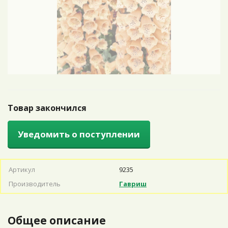
Товар закончился
Уведомить о поступлении
Артикул
9235
Производитель
Гавриш
Общее описание