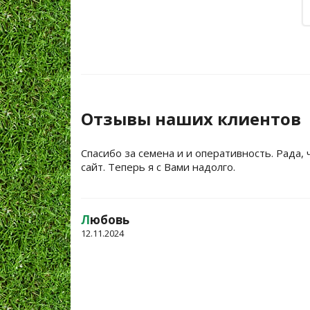
Отзывы наших клиентов
Спасибо за семена и и оперативность. Рада, 
сайт. Теперь я с Вами надолго.
Л
юбовь
12.11.2024