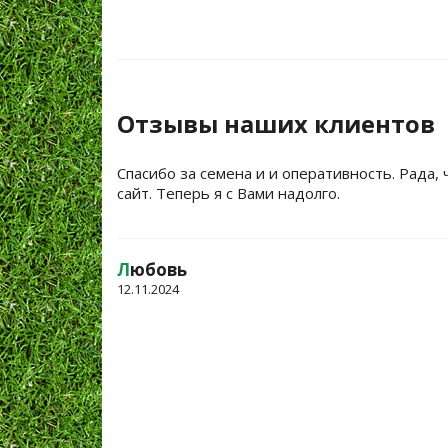
Отзывы наших клиентов
Спасибо за семена и и оперативность. Рада, 
сайт. Теперь я с Вами надолго.
Л
юбовь
12.11.2024