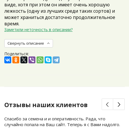
виде, хотя при этом он имеет очень хорошую
лежкость (одну из лучших среди таких сортов) и
может храниться достаточно продолжительное
время.
Заметили неточность в описании?
Свернуть описание
Поделиться:
Отзывы наших клиентов
Спасибо за семена и и оперативность. Рада, что
случайно попала на Ваш сайт. Теперь я с Вами надолго.