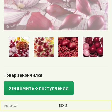
Товар закончился
Уведомить о поступлении
Артикул
18045