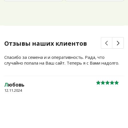
Отзывы наших клиентов
Спасибо за семена и и оперативность. Рада, что
случайно попала на Ваш сайт. Теперь я с Вами надолго.
Л
юбовь
12.11.2024