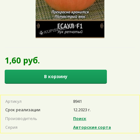
1,60 руб.
В корзину
Артикул
8941
Срок реализации
12.2023 г.
Производитель
Поиск
Серия
Авторские сорта