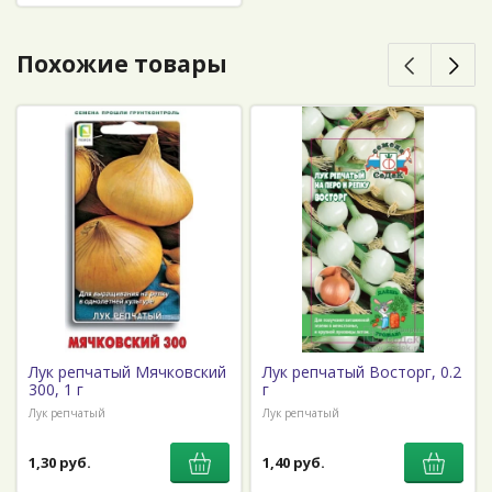
Похожие товары
Лук репчатый Мячковский
Лук репчатый Восторг, 0.2
300, 1 г
г
Лук репчатый
Лук репчатый
1,30 руб.
1,40 руб.