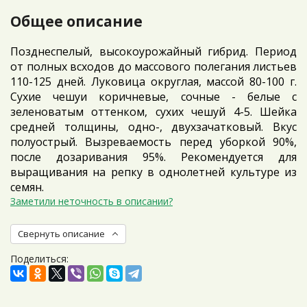
Общее описание
Позднеспелый, высокоурожайный гибрид. Период
от полных всходов до массового полегания листьев
110-125 дней. Луковица округлая, массой 80-100 г.
Сухие чешуи коричневые, сочные - белые с
зеленоватым оттенком, сухих чешуй 4-5. Шейка
средней толщины, одно-, двухзачатковый. Вкус
полуострый. Вызреваемость перед уборкой 90%,
после дозаривания 95%. Рекомендуется для
выращивания на репку в однолетней культуре из
семян.
Заметили неточность в описании?
Свернуть описание
Поделиться: