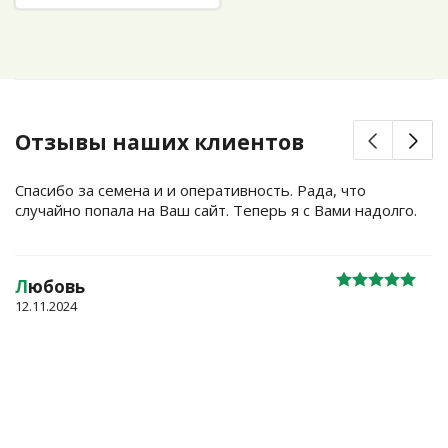
Отзывы наших клиентов
Спасибо за семена и и оперативность. Рада, что
случайно попала на Ваш сайт. Теперь я с Вами надолго.
Л
юбовь
12.11.2024