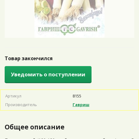
Товар закончился
Уведомить о поступлении
Артикул
8155
Производитель
Гавриш
Общее описание