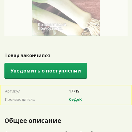
Товар закончился
Уведомить о поступлении
Артикул
17719
Производитель
СеДеК
Общее описание