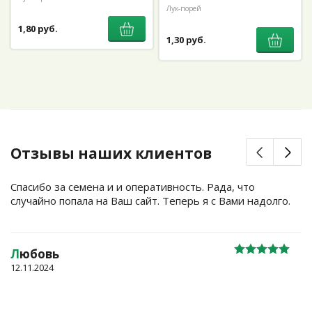
Лук-порей
1,80 руб.
1,30 руб.
Отзывы наших клиентов
Спасибо за семена и и оперативность. Рада, что
случайно попала на Ваш сайт. Теперь я с Вами надолго.
Л
юбовь
12.11.2024