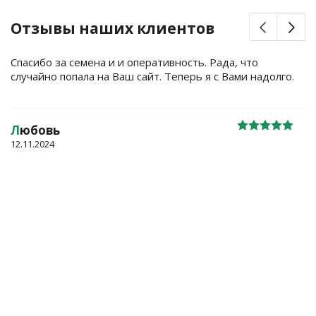
Отзывы наших клиентов
Спасибо за семена и и оперативность. Рада, что
случайно попала на Ваш сайт. Теперь я с Вами надолго.
Л
юбовь
12.11.2024