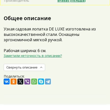
Производитель
Bradas (Польша)
Общее описание
Узкая садовая лопатка DE LUXE изготовлена из
высококачественной стали. Оснащены
эргономичной мягкой ручкой.
Рабочая ширина: 6 см.
Заметили неточность в описании?
Свернуть описание
Поделиться: