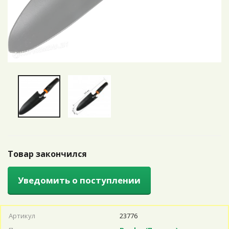
Товар закончился
Уведомить о поступлении
Артикул
23776