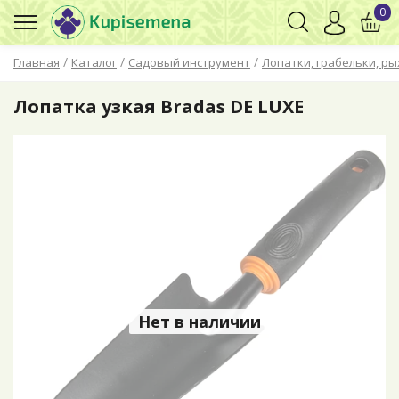
0
/
/
/
Главная
Каталог
Садовый инструмент
Лопатки, грабельки, р
Лопатка узкая Bradas DE LUXE
Нет в наличии