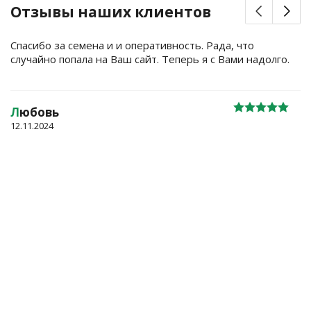
Отзывы наших клиентов
Спасибо за семена и и оперативность. Рада, что
случайно попала на Ваш сайт. Теперь я с Вами надолго.
Л
юбовь
12.11.2024