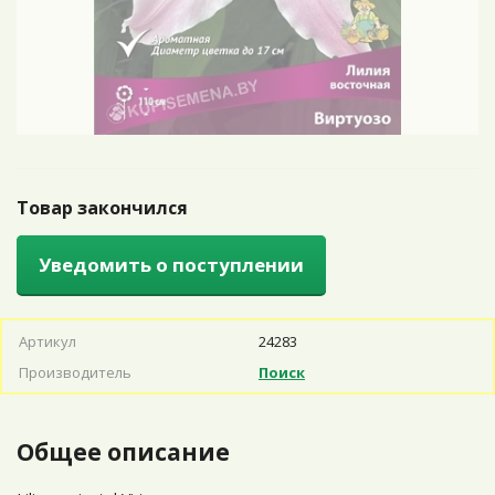
Товар закончился
Уведомить о поступлении
Артикул
24283
Производитель
Поиск
Общее описание