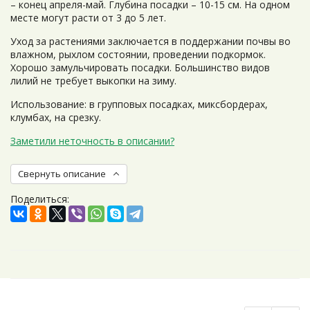
– конец апреля-май. Глубина посадки – 10-15 см. На одном
месте могут расти от 3 до 5 лет.
Уход за растениями заключается в поддержании почвы во
влажном, рыхлом состоянии, проведении подкормок.
Хорошо замульчировать посадки. Большинство видов
лилий не требует выкопки на зиму.
Использование: в групповых посадках, миксбордерах,
клумбах, на срезку.
Заметили неточность в описании?
Свернуть описание
Поделиться: