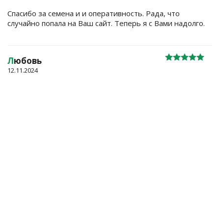
Спасибо за семена и и оперативность. Рада, что
случайно попала на Ваш сайт. Теперь я с Вами надолго.
Л
юбовь
12.11.2024