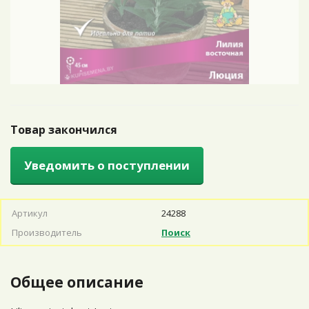
Товар закончился
Уведомить о поступлении
Артикул
24288
Производитель
Поиск
Общее описание