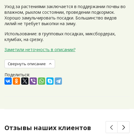
Уход за растениями заключается в поддержании почвы во
влажном, рыхлом состоянии, проведении подкормок.
Хорошо замульчировать посадки. Большинство видов
лилий не требует выкопки на зиму.
Использование: в групповых посадках, миксбордерах,
клумбах, на срезку.
Заметили неточность в описании?
Свернуть описание
Поделиться:
Отзывы наших клиентов