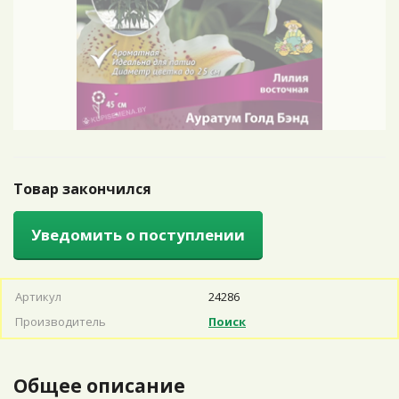
Товар закончился
Уведомить о поступлении
Артикул
24286
Производитель
Поиск
Общее описание