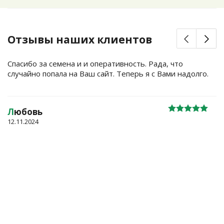
Отзывы наших клиентов
Спасибо за семена и и оперативность. Рада, что
случайно попала на Ваш сайт. Теперь я с Вами надолго.
Л
юбовь
12.11.2024