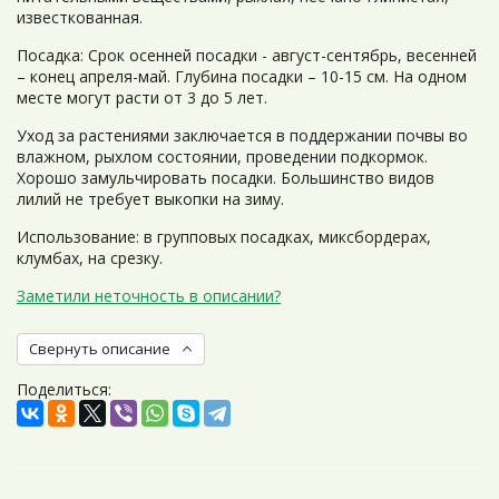
известкованная.
Посадка: Срок осенней посадки - август-сентябрь, весенней
– конец апреля-май. Глубина посадки – 10-15 см. На одном
месте могут расти от 3 до 5 лет.
Уход за растениями заключается в поддержании почвы во
влажном, рыхлом состоянии, проведении подкормок.
Хорошо замульчировать посадки. Большинство видов
лилий не требует выкопки на зиму.
Использование: в групповых посадках, миксбордерах,
клумбах, на срезку.
Заметили неточность в описании?
Свернуть описание
Поделиться: