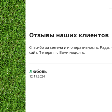
Отзывы наших клиентов
Спасибо за семена и и оперативность. Рада, 
сайт. Теперь я с Вами надолго.
Л
юбовь
12.11.2024