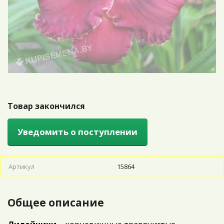
Товар закончился
Уведомить о поступлении
Артикул
15864
Общее описание