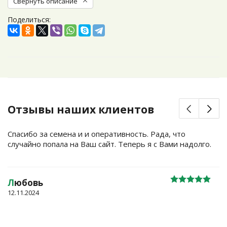
Свернуть описание
Поделиться:
Отзывы наших клиентов
Спасибо за семена и и оперативность. Рада, что
случайно попала на Ваш сайт. Теперь я с Вами надолго.
Л
юбовь
12.11.2024