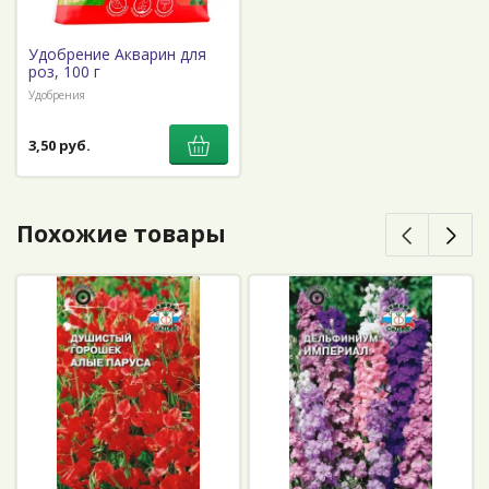
Удобрение Акварин для
роз, 100 г
Удобрения
3,50 руб.
Похожие товары