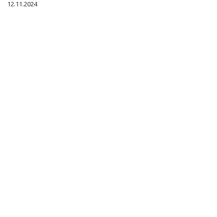
12.11.2024