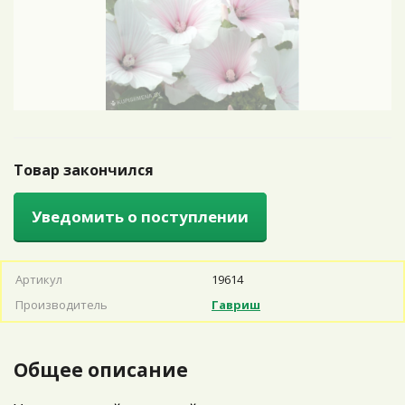
Товар закончился
Уведомить о поступлении
Артикул
19614
Производитель
Гавриш
Общее описание