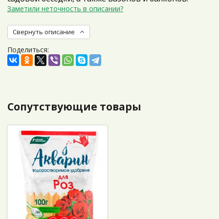
Заметили неточность в описании?
Свернуть описание
Поделиться:
Сопутствующие товары