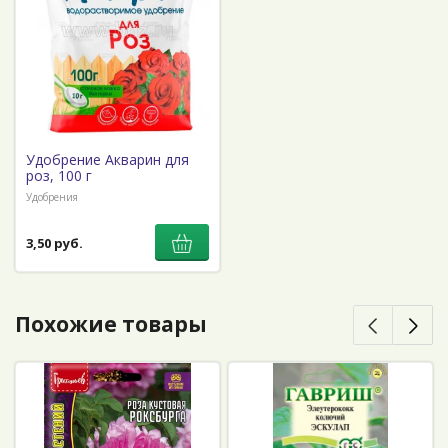
Удобрение Акварин для
роз, 100 г
Удобрения
3,50 руб.
Похожие товары