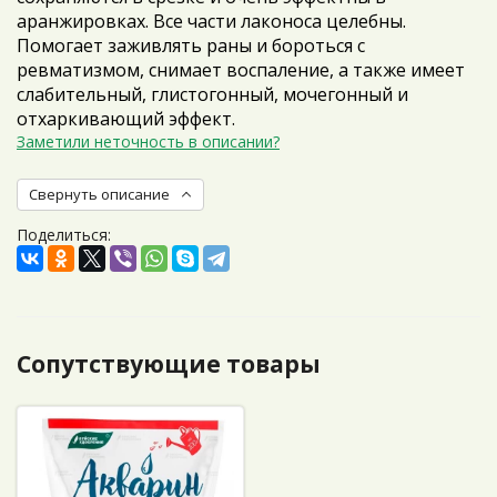
аранжировках. Все части лаконоса целебны.
Помогает заживлять раны и бороться с
ревматизмом, снимает воспаление, а также имеет
слабительный, глистогонный, мочегонный и
отхаркивающий эффект.
Заметили неточность в описании?
Свернуть описание
Поделиться:
Сопутствующие товары