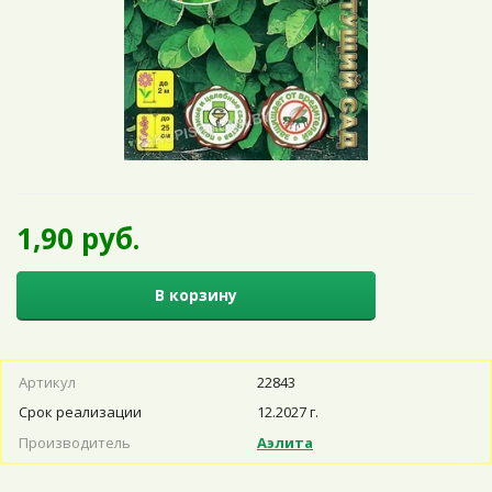
1,90 руб.
В корзину
Артикул
22843
Срок реализации
12.2027 г.
Производитель
Аэлита