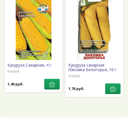
Кукуруза Сахарная, 4 г
Кукуруза сахарная
Лакомка Белогорья, 10 г
Кукуруза
Кукуруза
1,40 руб.
1,70 руб.