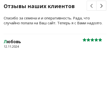
Отзывы наших клиентов
Спасибо за семена и и оперативность. Рада, что
случайно попала на Ваш сайт. Теперь я с Вами надолго.
Л
юбовь
12.11.2024