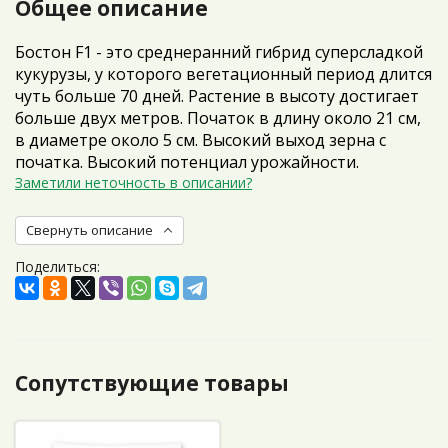
Общее описание
Бостон F1 - это среднеранний гибрид суперсладкой
кукурузы, у которого вегетационный период длится
чуть больше 70 дней. Растение в высоту достигает
больше двух метров. Початок в длину около 21 см,
в диаметре около 5 см. Высокий выход зерна с
початка. Высокий потенциал урожайности.
Заметили неточность в описании?
Свернуть описание
Поделиться:
Сопутствующие товары