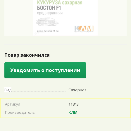
Товар закончился
Уведомить о поступлении
Вид
Сахарная
Артикул
11843
Производитель
КЛМ