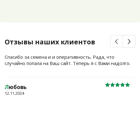
Отзывы наших клиентов
Спасибо за семена и и оперативность. Рада, что
случайно попала на Ваш сайт. Теперь я с Вами надолго.
Л
юбовь
12.11.2024