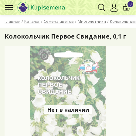
0
/
/
/
/
Главная
Каталог
Семена цветов
Многолетники
Колокольчик
Колокольчик Первое Свидание, 0,1 г
Нет в наличии