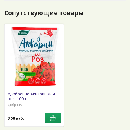
Сопутствующие товары
Удобрение Акварин для
роз, 100 г
Удобрения
3,50 руб.