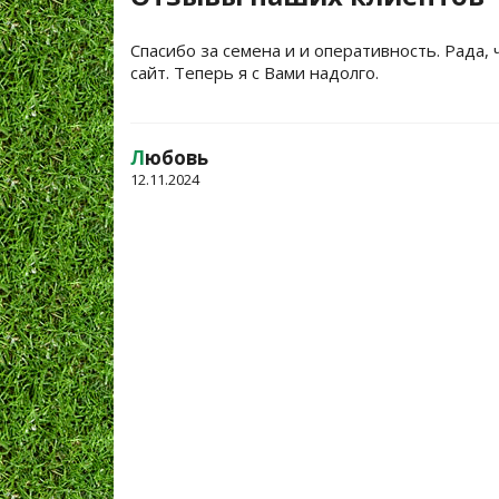
Спасибо за семена и и оперативность. Рада, 
сайт. Теперь я с Вами надолго.
Л
юбовь
12.11.2024