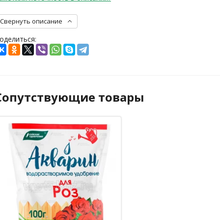
Свернуть описание
оделиться:
Сопутствующие товары