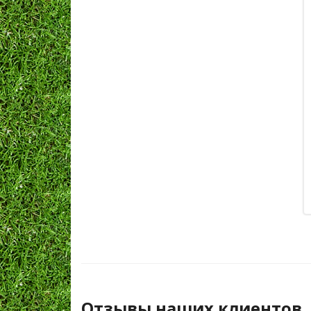
Отзывы наших клиентов