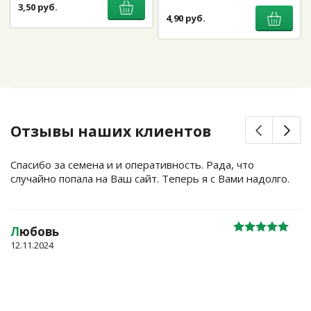
3,50 руб.
4,90 руб.
Отзывы наших клиентов
Спасибо за семена и и оперативность. Рада, что
случайно попала на Ваш сайт. Теперь я с Вами надолго.
Л
юбовь
12.11.2024