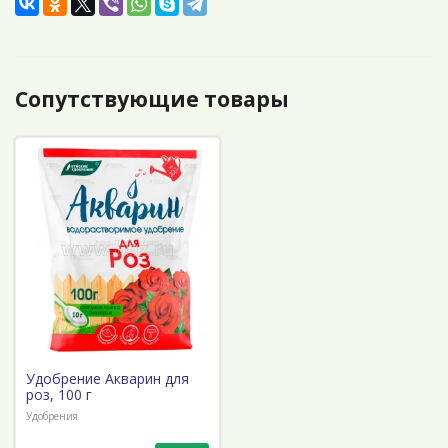
Сопутствующие товары
Удобрение Акварин для
роз, 100 г
Удобрения