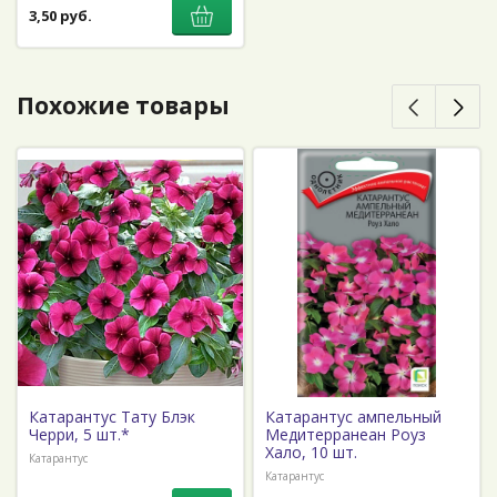
3,50 руб.
Похожие товары
Катарантус Тату Блэк
Катарантус ампельный
Черри, 5 шт.*
Медитерранеан Роуз
Хало, 10 шт.
Катарантус
Катарантус