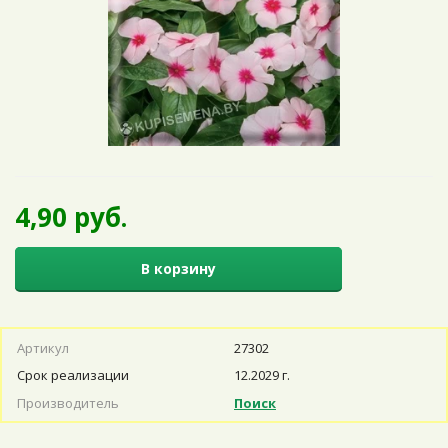
4,90 руб.
В корзину
Артикул
27302
Срок реализации
12.2029 г.
Производитель
Поиск