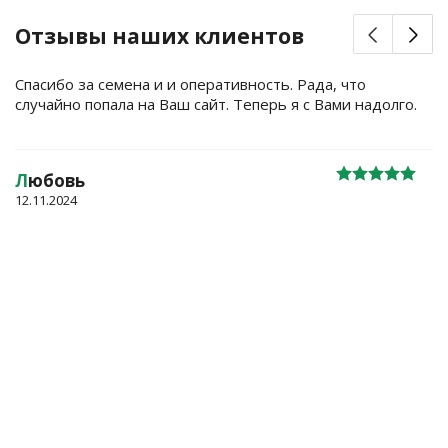
Отзывы наших клиентов
Спасибо за семена и и оперативность. Рада, что
случайно попала на Ваш сайт. Теперь я с Вами надолго.
Л
юбовь
12.11.2024