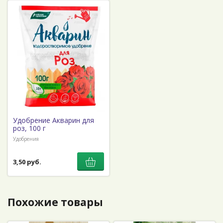
Удобрение Акварин для
роз, 100 г
Удобрения
3,50 руб.
Похожие товары