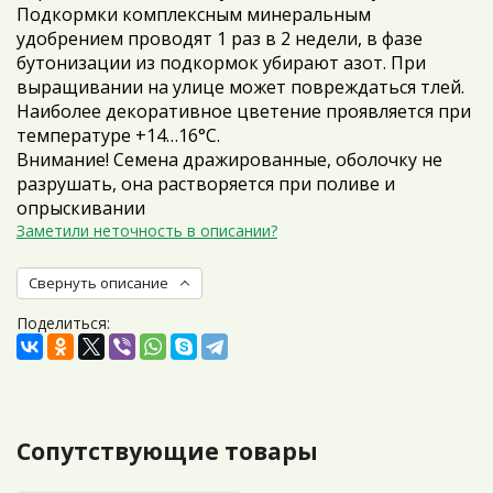
Подкормки комплексным минеральным
удобрением проводят 1 раз в 2 недели, в фазе
бутонизации из подкормок убирают азот. При
выращивании на улице может повреждаться тлей.
Наиболее декоративное цветение проявляется при
температуре +14…16°С.
Внимание! Семена дражированные, оболочку не
разрушать, она растворяется при поливе и
опрыскивании
Заметили неточность в описании?
Свернуть описание
Поделиться:
Сопутствующие товары