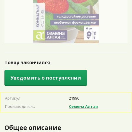
Товар закончился
Уведомить о поступлении
Артикул
21990
Производитель
Семена Алтая
Общее описание