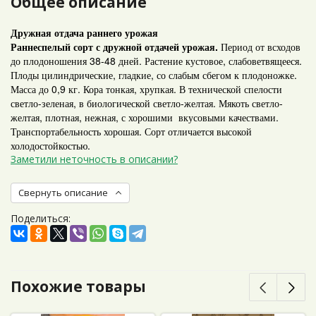
Общее описание
Дружная отдача раннего урожая
Раннеспелый сорт с дружной отдачей урожая.
Период от всходов
до плодоношения 38-48 дней. Растение кустовое, слабоветвящееся.
Плоды цилиндрические, гладкие, со слабым сбегом к плодоножке.
Масса до 0,9 кг. Кора тонкая, хрупкая. В технической спелости
светло-зеленая, в биологической светло-желтая. Мякоть светло-
желтая, плотная, нежная, с хорошими вкусовыми качествами.
Транспортабельность хорошая. Сорт отличается высокой
холодостойкостью.
Заметили неточность в описании?
Свернуть описание
Поделиться:
Похожие товары