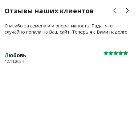
Отзывы наших клиентов
Спасибо за семена и и оперативность. Рада, что
случайно попала на Ваш сайт. Теперь я с Вами надолго.
Л
юбовь
12.11.2024