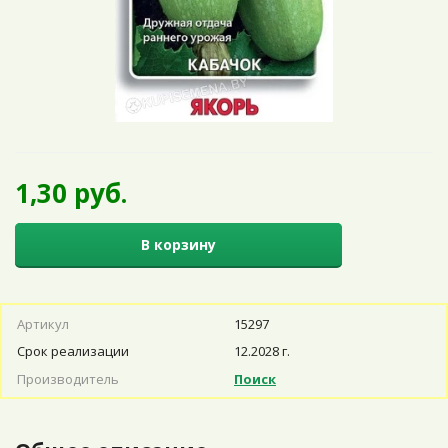
1,30 руб.
В корзину
Артикул
15297
Срок реализации
12.2028 г.
Производитель
Поиск