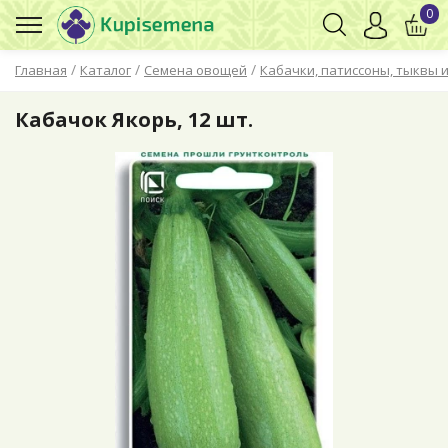
0
/
/
/
Главная
Каталог
Семена овощей
Кабачки, патиссоны, тыквы и
Кабачок Якорь, 12 шт.