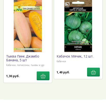
Тыква Пинк Джамбо
Кабачок Мячик, 12 шт.
Банана, 5 шт
Кабачки
Кабачки, патиссоны, тыквы и др.
1,40 руб.
1,30 руб.