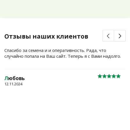
Отзывы наших клиентов
Спасибо за семена и и оперативность. Рада, что
случайно попала на Ваш сайт. Теперь я с Вами надолго.
Л
юбовь
12.11.2024