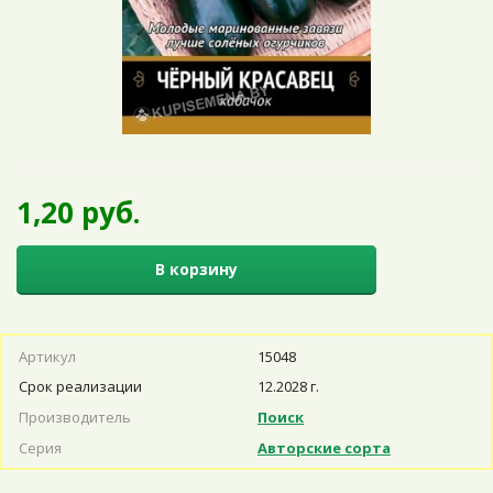
1,20 руб.
В корзину
Артикул
15048
Срок реализации
12.2028 г.
Производитель
Поиск
Серия
Авторские сорта