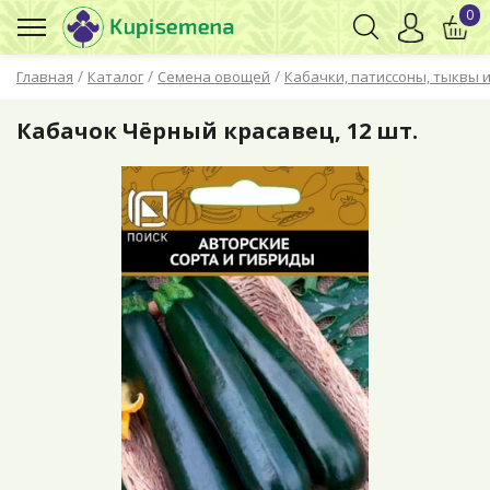
0
/
/
/
Главная
Каталог
Семена овощей
Кабачки, патиссоны, тыквы и
Кабачок Чёрный красавец, 12 шт.