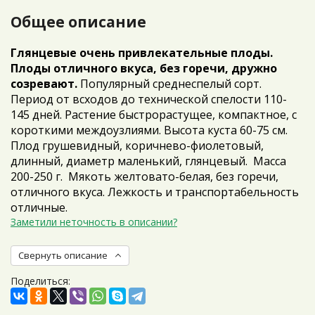
Общее описание
Глянцевые очень привлекательные плоды.
Плоды отличного вкуса, без горечи, дружно
созревают.
Популярный среднеспелый сорт.
Период от всходов до технической спелости 110-
145 дней. Растение быстрорастущее, компактное, с
короткими междоузлиями. Высота куста 60-75 см.
Плод грушевидный, коричнево-фиолетовый,
длинный, диаметр маленький, глянцевый. Масса
200-250 г. Мякоть желтовато-белая, без горечи,
отличного вкуса. Лежкость и транспортабельность
отличные.
Заметили неточность в описании?
Свернуть описание
Поделиться: