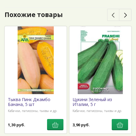
Похожие товары
Тыква Пинк Джамбо
Цукини Зеленый из
Банана, 5 шт
Италии, 5 г
Кабачки, патиссоны, тыквы и др.
Кабачки, патиссоны, тыквы и др.
1,30 руб.
3,90 руб.