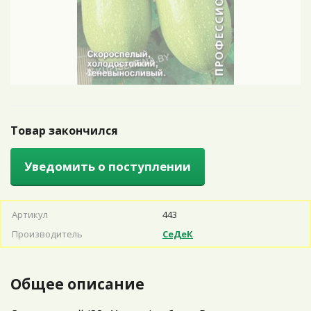
Товар закончился
Уведомить о поступлении
Артикул
443
Производитель
СеДеК
Общее описание