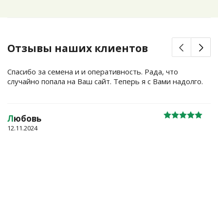
Отзывы наших клиентов
Спасибо за семена и и оперативность. Рада, что
случайно попала на Ваш сайт. Теперь я с Вами надолго.
Л
юбовь
12.11.2024