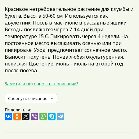
Красивое нетребовательное растение для клумбы и
букета. Высота 50-60 см. Используется как
двулетник. Посев в мае-июне в рассадные ящики.
Всходы появляются через 7-14 дней при
температуре 15 С. Пикировать через 4 недели. На
постоянное место высаживать осенью или при
пикировке. Уход: предпочитает солнечное место.
Выносит полутень. Почва любая окультуренная,
некислая. Цветение: июнь - июль на второй год
после посева.
Заметили неточность в описании?
Свернуть описание
Поделиться: