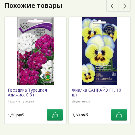
Похожие товары
Гвоздика Турецкая
Фиалка САНРАЙЗ F1, 10
Адажио, 0.3 г
шт
Гвоздика Турецкая
Двулетники
1,50 руб.
3,80 руб.