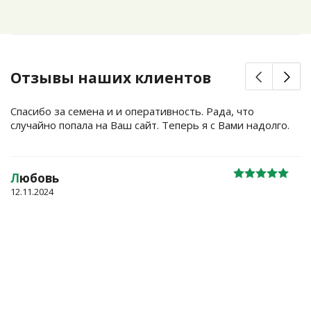
Отзывы наших клиентов
Спасибо за семена и и оперативность. Рада, что
случайно попала на Ваш сайт. Теперь я с Вами надолго.
Л
юбовь
12.11.2024