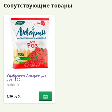
Сопутствующие товары
Удобрение Акварин для
роз, 100 г
Удобрения
3,50 руб.