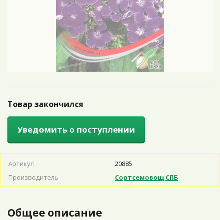
Товар закончился
Уведомить о поступлении
Артикул
20885
Производитель
Сортсемовощ СПБ
Общее описание