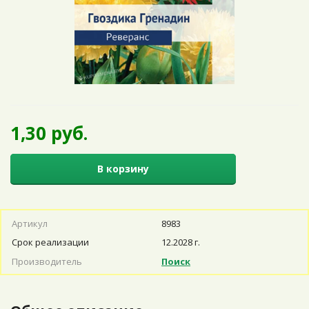
1,30 руб.
В корзину
Артикул
8983
Срок реализации
12.2028 г.
Производитель
Поиск