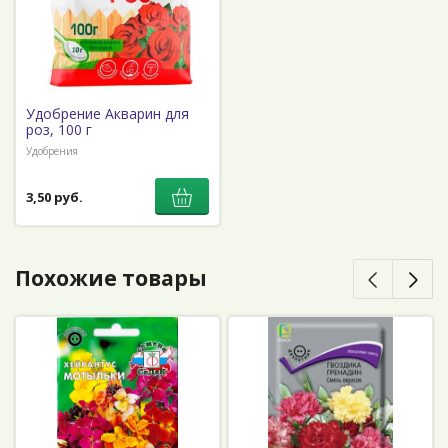
Удобрение Акварин для
роз, 100 г
Удобрения
3,50 руб.
Похожие товары