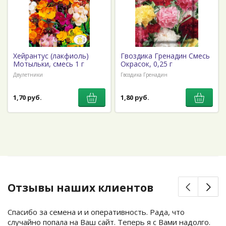
Хейрантус (лакфиоль)
Гвоздика Гренадин Смесь
Мотыльки, смесь 1 г
Окрасок, 0,25 г
Двулетники
Гвоздика Гренадин
1,70 руб.
1,80 руб.
Отзывы наших клиентов
Спасибо за семена и и оперативность. Рада, что
случайно попала на Ваш сайт. Теперь я с Вами надолго.