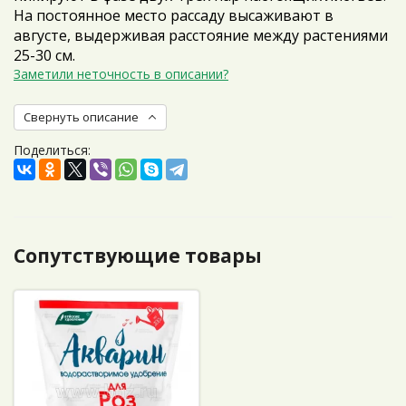
На постоянное место рассаду высаживают в
августе, выдерживая расстояние между растениями
25-30 см.
Заметили неточность в описании?
Свернуть описание
Поделиться:
Сопутствующие товары