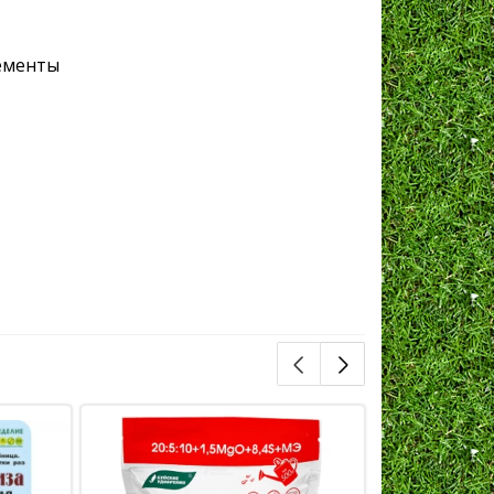
ементы