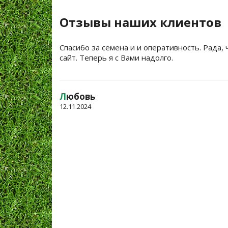
Отзывы наших клиентов
Спасибо за семена и и оперативность. Рада, 
сайт. Теперь я с Вами надолго.
Л
юбовь
12.11.2024