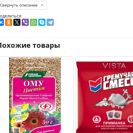
Свернуть описание
оделиться:
Похожие товары