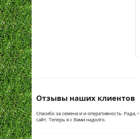
Отзывы наших клиентов
Спасибо за семена и и оперативность. Рада, 
сайт. Теперь я с Вами надолго.