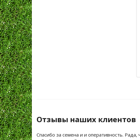
Отзывы наших клиентов
Спасибо за семена и и оперативность. Рада, 