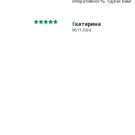
оперативность. Удачи Вам!
Е
катерина
06.11.2024