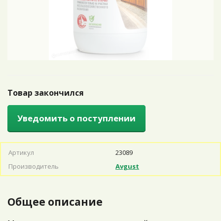
Товар закончился
Уведомить о поступлении
Артикул
23089
Производитель
Avgust
Общее описание