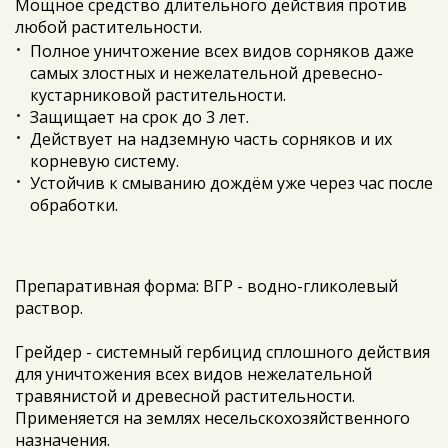
Мощное средство длительного действия против
любой растительности.
Полное уничтожение всех видов сорняков даже
самых злостных и нежелательной древесно-
кустарниковой растительности.
Защищает на срок до 3 лет.
Действует на надземную часть сорняков и их
корневую систему.
Устойчив к смыванию дождём уже через час после
обработки.
Препаративная форма: ВГР - водно-гликолевый
раствор.
Грейдер - системный гербицид сплошного действия
для уничтожения всех видов нежелательной
травянистой и древесной растительности.
Применяется на землях несельскохозяйственного
назначения.