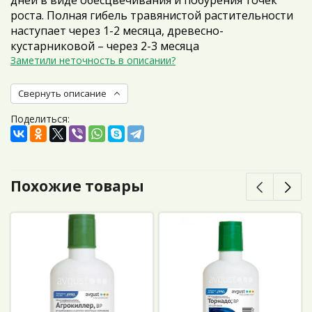
дней в виде обесцвечивания и побурения точек
роста. Полная гибель травянистой растительности
наступает через 1-2 месяца, древесно-
кустарниковой – через 2-3 месяца
Заметили неточность в описании?
Свернуть описание
Поделиться:
Похожие товары