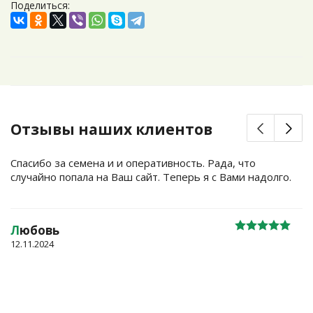
Поделиться:
Отзывы наших клиентов
Спасибо за семена и и оперативность. Рада, что
случайно попала на Ваш сайт. Теперь я с Вами надолго.
Л
юбовь
12.11.2024