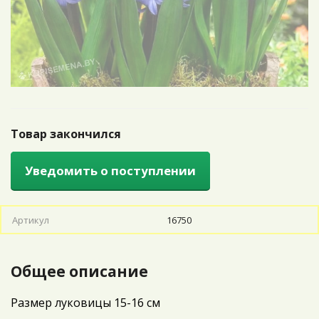
Товар закончился
Уведомить о поступлении
Артикул
16750
Общее описание
Размер луковицы 15-16 см