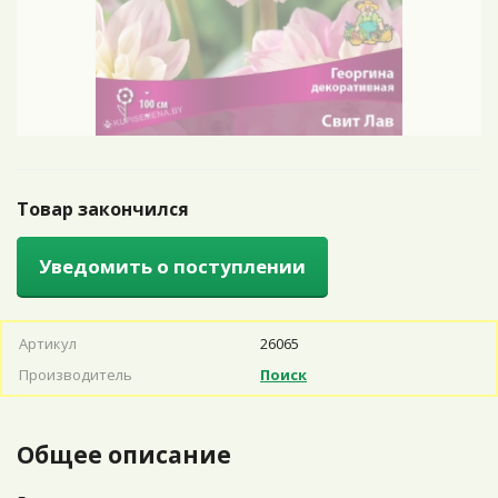
Товар закончился
Уведомить о поступлении
Артикул
26065
Производитель
Поиск
Общее описание