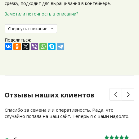
срезку, подходит для выращивания в контейнере.
Заметили неточность в описании?
Свернуть описание
Поделиться:
Отзывы наших клиентов
Спасибо за семена и и оперативность. Рада, что
случайно попала на Ваш сайт. Теперь я с Вами надолго.